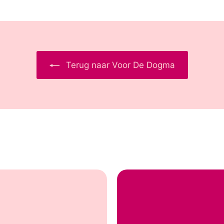
Terug naar Voor De Dogma